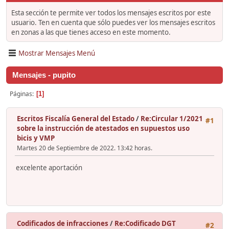
Esta sección te permite ver todos los mensajes escritos por este
usuario. Ten en cuenta que sólo puedes ver los mensajes escritos
en zonas a las que tienes acceso en este momento.
Mostrar Mensajes Menú
Mensajes - pupito
Páginas
1
Escritos Fiscalía General del Estado
/
Re:Circular 1/2021
#1
sobre la instrucción de atestados en supuestos uso
bicis y VMP
Martes 20 de Septiembre de 2022. 13:42 horas.
excelente aportación
Codificados de infracciones
/
Re:Codificado DGT
#2