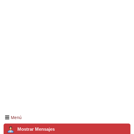
Menú
Mostrar Mensajes