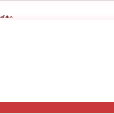
adísticas