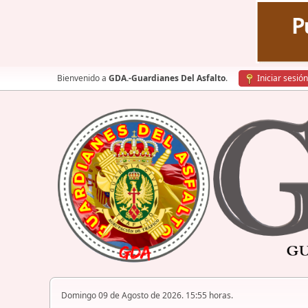
Bienvenido a
GDA.-Guardianes Del Asfalto
.
Iniciar sesión
Domingo 09 de Agosto de 2026. 15:55 horas.