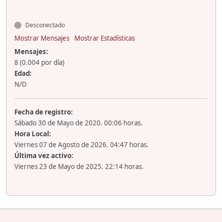
Desconectado
Mostrar Mensajes
Mostrar Estadísticas
Mensajes:
8 (0.004 por día)
Edad:
N/D
Fecha de registro:
Sábado 30 de Mayo de 2020. 00:06 horas.
Hora Local:
Viernes 07 de Agosto de 2026. 04:47 horas.
Última vez activo:
Viernes 23 de Mayo de 2025. 22:14 horas.