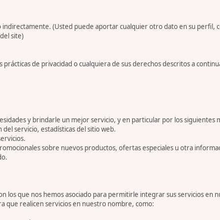
 indirectamente. (Usted puede aportar cualquier otro dato en su perfil, 
del site)
 prácticas de privacidad o cualquiera de sus derechos descritos a conti
dades y brindarle un mejor servicio, y en particular por los siguientes 
 del servicio, estadísticas del sitio web.
ervicios.
romocionales sobre nuevos productos, ofertas especiales u otra informa
do.
 los que nos hemos asociado para permitirle integrar sus servicios en n
ara que realicen servicios en nuestro nombre, como: