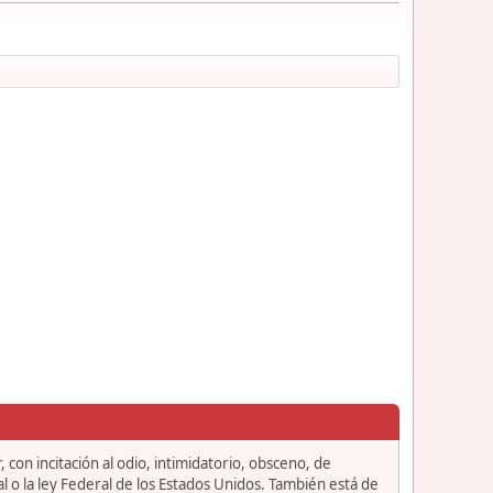
 con incitación al odio, intimidatorio, obsceno, de
l o la ley Federal de los Estados Unidos. También está de