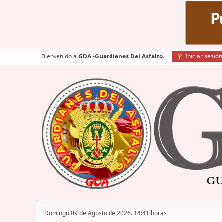
Bienvenido a
GDA.-Guardianes Del Asfalto
.
Iniciar sesión
Domingo 09 de Agosto de 2026. 14:41 horas.