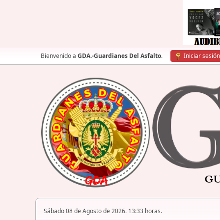
Bienvenido a
GDA.-Guardianes Del Asfalto
.
Iniciar sesión
Sábado 08 de Agosto de 2026. 13:33 horas.