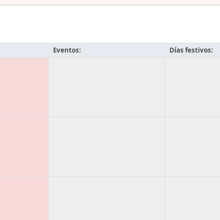
Eventos:
Días festivos: