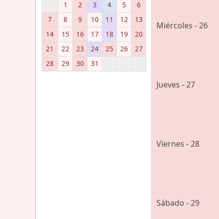
1
2
3
4
5
6
7
8
9
10
11
12
13
Miércoles - 26
14
15
16
17
18
19
20
21
22
23
24
25
26
27
28
29
30
31
Jueves - 27
Viernes - 28
Sábado - 29