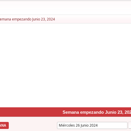
emana empezando Junio 23, 2024
Semana empezando Junio 23, 20
ANA