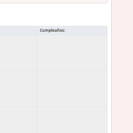
Cumpleaños: