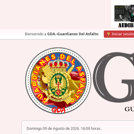
Bienvenido a
GDA.-Guardianes Del Asfalto
.
Iniciar sesión
Domingo 09 de Agosto de 2026. 16:09 horas.