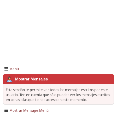
Menú
Mostrar Mensajes
Esta sección te permite ver todos los mensajes escritos por este
usuario. Ten en cuenta que sólo puedes ver los mensajes escritos
en zonas a las que tienes acceso en este momento.
Mostrar Mensajes Menú