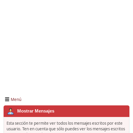
Menú
Mostrar Mensajes
Esta sección te permite ver todos los mensajes escritos por este
usuario. Ten en cuenta que sólo puedes ver los mensajes escritos