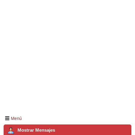
Menú
Mostrar Mensajes