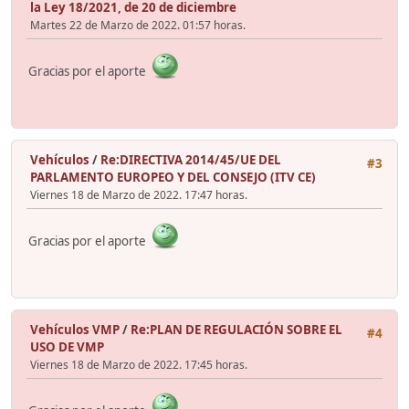
la Ley 18/2021, de 20 de diciembre
Martes 22 de Marzo de 2022. 01:57 horas.
Gracias por el aporte
Vehículos
/
Re:DIRECTIVA 2014/45/UE DEL
#3
PARLAMENTO EUROPEO Y DEL CONSEJO (ITV CE)
Viernes 18 de Marzo de 2022. 17:47 horas.
Gracias por el aporte
Vehículos VMP
/
Re:PLAN DE REGULACIÓN SOBRE EL
#4
USO DE VMP
Viernes 18 de Marzo de 2022. 17:45 horas.