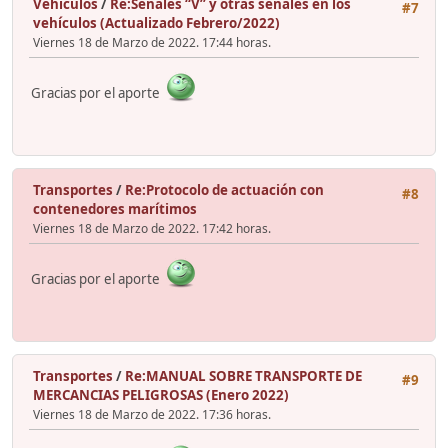
Vehículos
/
Re:Señales “V” y otras señales en los
#7
vehículos (Actualizado Febrero/2022)
Viernes 18 de Marzo de 2022. 17:44 horas.
Gracias por el aporte
Transportes
/
Re:Protocolo de actuación con
#8
contenedores marítimos
Viernes 18 de Marzo de 2022. 17:42 horas.
Gracias por el aporte
Transportes
/
Re:MANUAL SOBRE TRANSPORTE DE
#9
MERCANCIAS PELIGROSAS (Enero 2022)
Viernes 18 de Marzo de 2022. 17:36 horas.