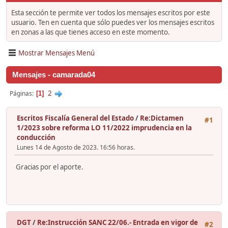
Esta sección te permite ver todos los mensajes escritos por este
usuario. Ten en cuenta que sólo puedes ver los mensajes escritos
en zonas a las que tienes acceso en este momento.
Mostrar Mensajes Menú
Mensajes - camarada04
2
Páginas
1
Escritos Fiscalía General del Estado
/
Re:Dictamen
#1
1/2023 sobre reforma LO 11/2022 imprudencia en la
conducción
Lunes 14 de Agosto de 2023. 16:56 horas.
Gracias por el aporte.
DGT
/
Re:Instrucción SANC 22/06.- Entrada en vigor de
#2