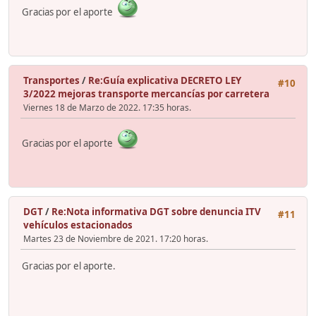
Gracias por el aporte
Transportes
/
Re:Guía explicativa DECRETO LEY
#10
3/2022 mejoras transporte mercancías por carretera
Viernes 18 de Marzo de 2022. 17:35 horas.
Gracias por el aporte
DGT
/
Re:Nota informativa DGT sobre denuncia ITV
#11
vehículos estacionados
Martes 23 de Noviembre de 2021. 17:20 horas.
Gracias por el aporte.