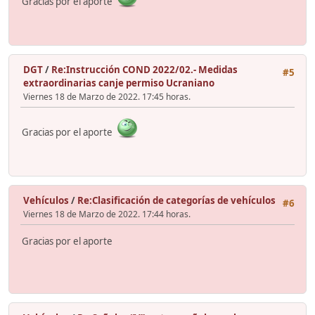
Gracias por el aporte
DGT
/
Re:Instrucción COND 2022/02.- Medidas
#5
extraordinarias canje permiso Ucraniano
Viernes 18 de Marzo de 2022. 17:45 horas.
Gracias por el aporte
Vehículos
/
Re:Clasificación de categorías de vehículos
#6
Viernes 18 de Marzo de 2022. 17:44 horas.
Gracias por el aporte