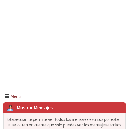
Menú
Mostrar Mensajes
Esta sección te permite ver todos los mensajes escritos por este
usuario. Ten en cuenta que sólo puedes ver los mensajes escritos