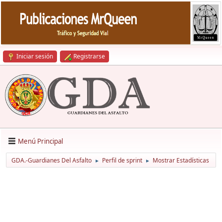
Iniciar sesión
Registrarse
Menú Principal
GDA.-Guardianes Del Asfalto
Perfil de sprint
Mostrar Estadísticas
►
►