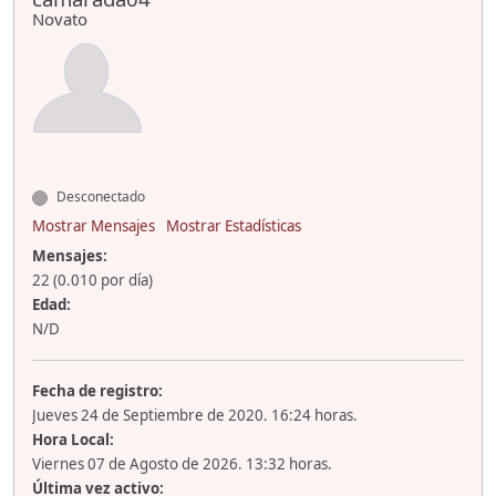
Novato
Desconectado
Mostrar Mensajes
Mostrar Estadísticas
Mensajes:
22 (0.010 por día)
Edad:
N/D
Fecha de registro:
Jueves 24 de Septiembre de 2020. 16:24 horas.
Hora Local:
Viernes 07 de Agosto de 2026. 13:32 horas.
Última vez activo: