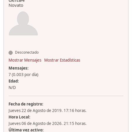
Novato
Desconectado
Mostrar Mensajes
Mostrar Estadísticas
Mensajes:
7 (0.003 por día)
Edad:
N/D
Fecha de registro:
Jueves 22 de Agosto de 2019. 17:16 horas.
Hora Local:
Jueves 06 de Agosto de 2026. 21:15 horas.
Última vez activo: