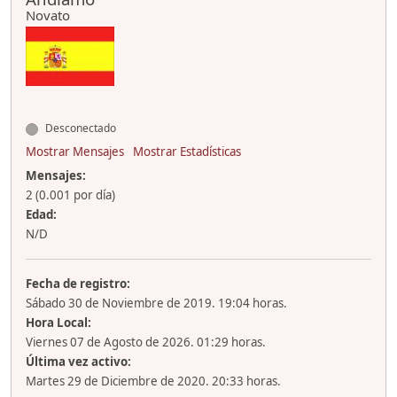
Novato
Desconectado
Mostrar Mensajes
Mostrar Estadísticas
Mensajes:
2 (0.001 por día)
Edad:
N/D
Fecha de registro:
Sábado 30 de Noviembre de 2019. 19:04 horas.
Hora Local:
Viernes 07 de Agosto de 2026. 01:29 horas.
Última vez activo:
Martes 29 de Diciembre de 2020. 20:33 horas.