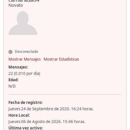
Novato
Desconectado
Mostrar Mensajes
Mostrar Estadísticas
Mensajes:
22 (0.010 por día)
Edad:
N/D
Fecha de registro:
Jueves 24 de Septiembre de 2020. 16:24 horas.
Hora Local:
Jueves 06 de Agosto de 2026. 15:46 horas.
Última vez activo: