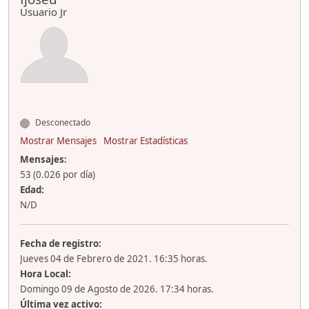
Usuario Jr
Desconectado
Mostrar Mensajes
Mostrar Estadísticas
Mensajes:
53 (0.026 por día)
Edad:
N/D
Fecha de registro:
Jueves 04 de Febrero de 2021. 16:35 horas.
Hora Local:
Domingo 09 de Agosto de 2026. 17:34 horas.
Última vez activo: