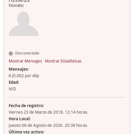
Novato
Desconectado
Mostrar Mensajes
Mostrar Estadísticas
Mensajes:
6 (0.002 por día)
Edad:
N/D
Fecha de registro:
Viernes 23 de Marzo de 2018. 12:14 horas.
Hora Local:
Jueves 06 de Agosto de 2026. 20:38 horas.
Última vez activo: