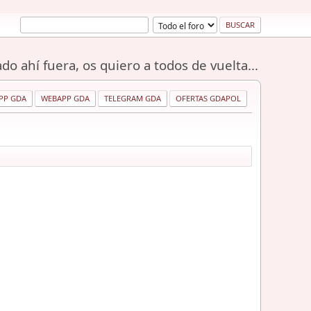
do ahí fuera, os quiero a todos de vuelta...
PP GDA
WEBAPP GDA
TELEGRAM GDA
OFERTAS GDAPOL