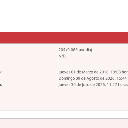
204 (0.066 por día)
N/D
:
Jueves 01 de Marzo de 2018. 19:08 hor
Domingo 09 de Agosto de 2026. 15:44 
o:
Jueves 30 de Julio de 2026. 11:27 horas