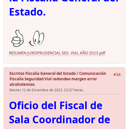
Estado.
RESUMEN JURISPRUDENCIAL SEG. VIAL AÑO 2023.pdf
Escritos Fiscalía General del Estado
/
Comunicación
#34
Fiscalía Seguridad Vial redondeo margen error
alcoholemias
Martes 12 de Diciembre de 2023. 23:37 horas.
Oficio del Fiscal de
Sala Coordinador de