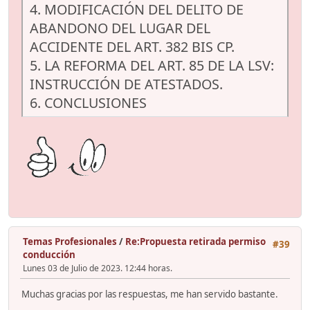
4. MODIFICACIÓN DEL DELITO DE
ABANDONO DEL LUGAR DEL
ACCIDENTE DEL ART. 382 BIS CP.
5. LA REFORMA DEL ART. 85 DE LA LSV:
INSTRUCCIÓN DE ATESTADOS.
6. CONCLUSIONES
Temas Profesionales
/
Re:Propuesta retirada permiso
#39
conducción
Lunes 03 de Julio de 2023. 12:44 horas.
Muchas gracias por las respuestas, me han servido bastante.