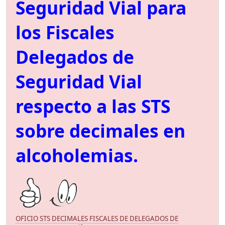
Seguridad Vial para
los Fiscales
Delegados de
Seguridad Vial
respecto a las STS
sobre decimales en
alcoholemias.
OFICIO STS DECIMALES FISCALES DE DELEGADOS DE