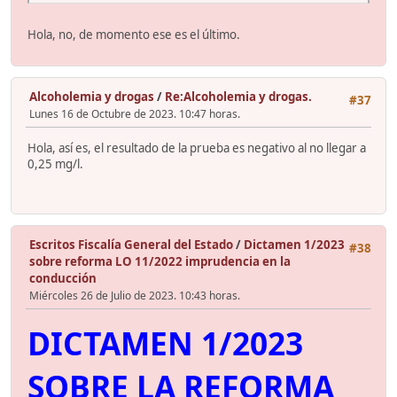
Hola, no, de momento ese es el último.
Alcoholemia y drogas
/
Re:Alcoholemia y drogas.
#37
Lunes 16 de Octubre de 2023. 10:47 horas.
Hola, así es, el resultado de la prueba es negativo al no llegar a
0,25 mg/l.
Escritos Fiscalía General del Estado
/
Dictamen 1/2023
#38
sobre reforma LO 11/2022 imprudencia en la
conducción
Miércoles 26 de Julio de 2023. 10:43 horas.
DICTAMEN 1/2023
SOBRE LA REFORMA