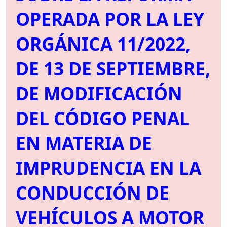
OPERADA POR LA LEY
ORGÁNICA 11/2022,
DE 13 DE SEPTIEMBRE,
DE MODIFICACIÓN
DEL CÓDIGO PENAL
EN MATERIA DE
IMPRUDENCIA EN LA
CONDUCCIÓN DE
VEHÍCULOS A MOTOR