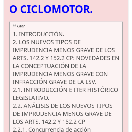
O CICLOMOTOR.
Citar
1. INTRODUCCIÓN.
2. LOS NUEVOS TIPOS DE
IMPRUDENCIA MENOS GRAVE DE LOS
ARTS. 142.2 Y 152.2 CP: NOVEDADES EN
LA CONCEPTUACIÓN DE LA
IMPRUDENCIA MENOS GRAVE CON
INFRACCIÓN GRAVE DE LA LSV.
2.1. INTRODUCCIÓN E ITER HISTÓRICO
LEGISLATIVO.
2.2. ANÁLISIS DE LOS NUEVOS TIPOS
DE IMPRUDENCIA MENOS GRAVE DE
LOS ARTS. 142.2 Y 152.2 CP
2.2.1. Concurrencia de acción