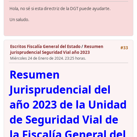
Hola, no sé si esta directriz de la DGT puede ayudarte.
Un saludo.
Escritos Fiscalía General del Estado
/
Resumen
#33
jurisprudencial Seguridad Vial año 2023
Miércoles 24 de Enero de 2024. 23:25 horas.
Resumen
Jurisprudencial del
año 2023 de la Unidad
de Seguridad Vial de
la Fiscalía General del