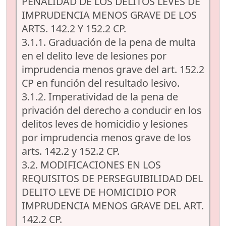
PENALIDAD DE LOS DELITOS LEVES DE
IMPRUDENCIA MENOS GRAVE DE LOS
ARTS. 142.2 Y 152.2 CP.
3.1.1. Graduación de la pena de multa
en el delito leve de lesiones por
imprudencia menos grave del art. 152.2
CP en función del resultado lesivo.
3.1.2. Imperatividad de la pena de
privación del derecho a conducir en los
delitos leves de homicidio y lesiones
por imprudencia menos grave de los
arts. 142.2 y 152.2 CP.
3.2. MODIFICACIONES EN LOS
REQUISITOS DE PERSEGUIBILIDAD DEL
DELITO LEVE DE HOMICIDIO POR
IMPRUDENCIA MENOS GRAVE DEL ART.
142.2 CP.