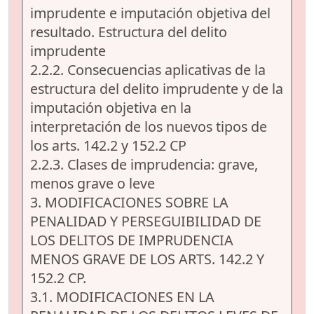
imprudente e imputación objetiva del
resultado. Estructura del delito
imprudente
2.2.2. Consecuencias aplicativas de la
estructura del delito imprudente y de la
imputación objetiva en la
interpretación de los nuevos tipos de
los arts. 142.2 y 152.2 CP
2.2.3. Clases de imprudencia: grave,
menos grave o leve
3. MODIFICACIONES SOBRE LA
PENALIDAD Y PERSEGUIBILIDAD DE
LOS DELITOS DE IMPRUDENCIA
MENOS GRAVE DE LOS ARTS. 142.2 Y
152.2 CP.
3.1. MODIFICACIONES EN LA