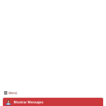
Menú
Mostrar Mensajes