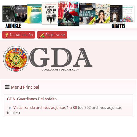
Iniciar sesión
Registrarse
Menú Principal
GDA.-Guardianes Del Asfalto
Visualizando archivos adjuntos 1 a 30
(de 792 archivos adjuntos
►
totales)