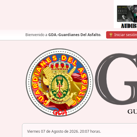
Bienvenido a
GDA.-Guardianes Del Asfalto
.
Iniciar sesión
Viernes 07 de Agosto de 2026. 20:07 horas.