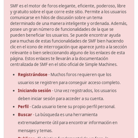
SMF es el motor de foros elegante, eficiente, poderoso, libre
y gratuito sobre el que corre este sitio. Permite a los usuarios
comunicarse en hilos de discusión sobre un tema
determinado de una manera inteligente y ordenada. Además,
posee un gran número de funcionalidades de la que se
pueden beneficiar los usuarios. Se puede encontrar ayuda
para muchas de estas funcionalidades de SMF bien haciendo
clic en el icono de interrogación que aparece junto a la sección
relevante o bien seleccionando alguno de los enlaces de esta
página. Estos enlaces te llevarán a la documentación
centralizada de SMF en el sitio oficial de Simple Machines.
Registrándose
- Muchos foros requieren que los
usuarios se registren para conseguir acceso completo.
Iniciando sesión
- Una vez registrados, los usuarios
deben iniciar sesión para acceder a su cuenta.
Perfil
- Cada usuario tiene su propio perfil personal.
Buscar
- La búsqueda es una herramienta
extremadamente útil para encontrar información en
mensajes y temas.