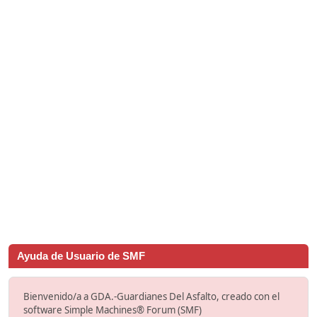
Ayuda de Usuario de SMF
Bienvenido/a a GDA.-Guardianes Del Asfalto, creado con el
software Simple Machines® Forum (SMF)