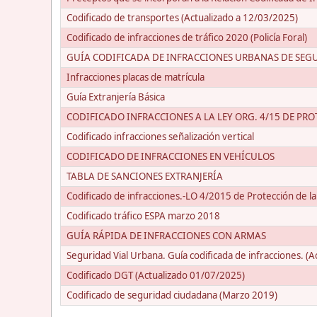
Codificado de transportes (Actualizado a 12/03/2025)
Codificado de infracciones de tráfico 2020 (Policía Foral)
GUÍA CODIFICADA DE INFRACCIONES URBANAS DE SEGURI
Infracciones placas de matrícula
Guía Extranjería Básica
CODIFICADO INFRACCIONES A LA LEY ORG. 4/15 DE PR
Codificado infracciones señalización vertical
CODIFICADO DE INFRACCIONES EN VEHÍCULOS
TABLA DE SANCIONES EXTRANJERÍA
Codificado de infracciones.-LO 4/2015 de Protección de l
Codificado tráfico ESPA marzo 2018
GUÍA RÁPIDA DE INFRACCIONES CON ARMAS
Seguridad Vial Urbana. Guía codificada de infracciones. (
Codificado DGT (Actualizado 01/07/2025)
Codificado de seguridad ciudadana (Marzo 2019)