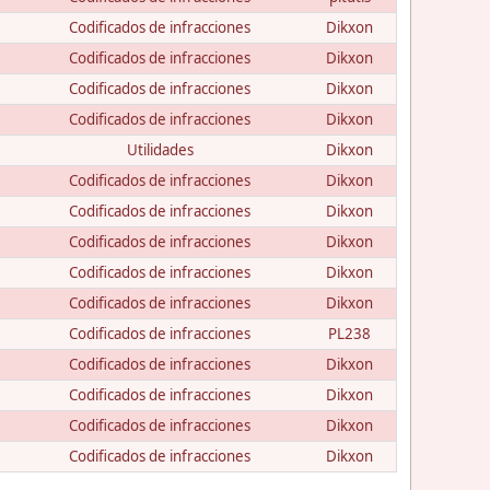
Codificados de infracciones
Dikxon
Codificados de infracciones
Dikxon
Codificados de infracciones
Dikxon
Codificados de infracciones
Dikxon
Utilidades
Dikxon
Codificados de infracciones
Dikxon
Codificados de infracciones
Dikxon
Codificados de infracciones
Dikxon
Codificados de infracciones
Dikxon
Codificados de infracciones
Dikxon
Codificados de infracciones
PL238
Codificados de infracciones
Dikxon
Codificados de infracciones
Dikxon
Codificados de infracciones
Dikxon
Codificados de infracciones
Dikxon