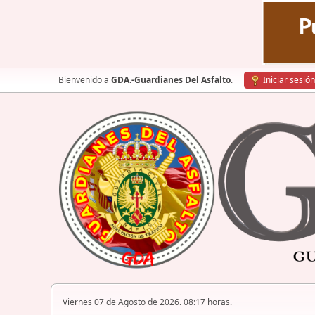
Bienvenido a
GDA.-Guardianes Del Asfalto
.
Iniciar sesión
Viernes 07 de Agosto de 2026. 08:17 horas.