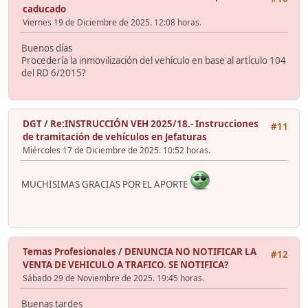
caducado
Viernes 19 de Diciembre de 2025. 12:08 horas.
Buenos días
Procedería la inmovilización del vehículo en base al artículo 104
del RD 6/2015?
DGT
/
Re:INSTRUCCIÓN VEH 2025/18.- Instrucciones
#11
de tramitación de vehículos en Jefaturas
Miércoles 17 de Diciembre de 2025. 10:52 horas.
MUCHISIMAS GRACIAS POR EL APORTE
Temas Profesionales
/
DENUNCIA NO NOTIFICAR LA
#12
VENTA DE VEHICULO A TRAFICO. SE NOTIFICA?
Sábado 29 de Noviembre de 2025. 19:45 horas.
Buenas tardes