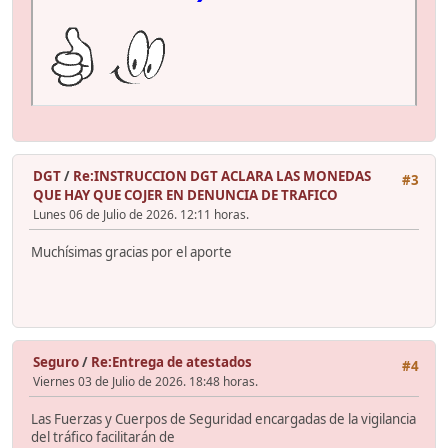
DGT
/
Re:INSTRUCCION DGT ACLARA LAS MONEDAS
#3
QUE HAY QUE COJER EN DENUNCIA DE TRAFICO
Lunes 06 de Julio de 2026. 12:11 horas.
Muchísimas gracias por el aporte
Seguro
/
Re:Entrega de atestados
#4
Viernes 03 de Julio de 2026. 18:48 horas.
Las Fuerzas y Cuerpos de Seguridad encargadas de la vigilancia
del tráfico facilitarán de