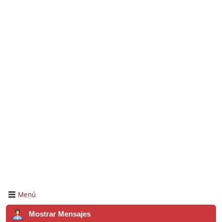
Menú
Mostrar Mensajes