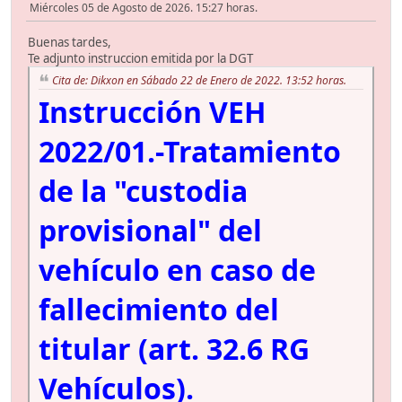
Miércoles 05 de Agosto de 2026. 15:27 horas.
Buenas tardes,
Te adjunto instruccion emitida por la DGT
Cita de: Dikxon en Sábado 22 de Enero de 2022. 13:52 horas.
Instrucción VEH
2022/01.-Tratamiento
de la "custodia
provisional" del
vehículo en caso de
fallecimiento del
titular (art. 32.6 RG
Vehículos).