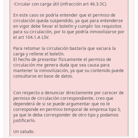
-Circular con carga útil (infracción art 46.3.5C)
En este caso se podría entender que el permiso de
circulación queda suspendido, ya que para entenderse
en vigor debe llevar el boletín y cumplir los requisitos
para su circulación, por lo que podría inmovilizarse por
el art 104.1.A LSV.
Para retomar la circulación bastaría que vaciara la
carga y rellene el boletín.
El hecho de presentar físicamente el permiso de
circulación me genera duda que sea causa para
mantener la inmovilización, ya que su contenido puede
consultarse en base de datos.
Con respecto a denunciar directamente por carecer de
permiso de circulación correspondiente, creo que
dependerá de si se puede argumentar que no le
corresponde en permiso temporal de empresa tipo S,
ya que le deba corresponder de otro tipo y podamos
justificarlo.
Un saludo.