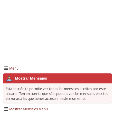
Menú
Mostrar Mensajes
Esta sección te permite ver todos los mensajes escritos por este
usuario. Ten en cuenta que sólo puedes ver los mensajes escritos
en zonas a las que tienes acceso en este momento.
Mostrar Mensajes Menú