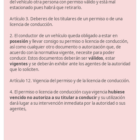
del vehículo otra persona con permiso válido y está mal
estacionado pues habrá que retirarlo.
Artículo 3. Deberes de los titulares de un permiso o de una
licencia de conducción.
2. El conductor de un vehículo queda obligado a estar en
posesión
y llevar consigo su permiso o licencia de conducción,
así como cualquier otro documento o autorización que, de
acuerdo con la normativa vigente, necesite para poder
conducir. Estos documentos deberán ser
válidos
, estar
vigentes
y se deberán exhibir ante los agentes de la autoridad
que lo soliciten.
Artículo 12. Vigencia del permiso y de la licencia de conducción.
4. El permiso o licencia de conducción cuya vigencia
hubiese
vencido no autoriza a su titular a conducir
y su utilización
dará lugar a su intervención inmediata por la autoridad o sus
agentes,