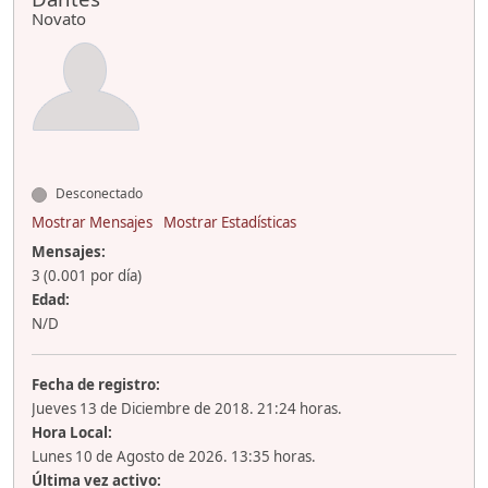
Novato
Desconectado
Mostrar Mensajes
Mostrar Estadísticas
Mensajes:
3 (0.001 por día)
Edad:
N/D
Fecha de registro:
Jueves 13 de Diciembre de 2018. 21:24 horas.
Hora Local:
Lunes 10 de Agosto de 2026. 13:35 horas.
Última vez activo: