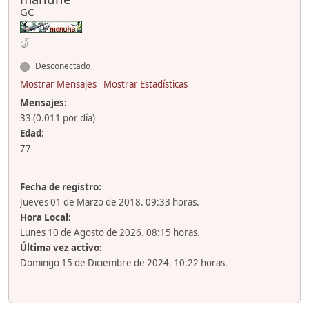
GC
Desconectado
Mostrar Mensajes
Mostrar Estadísticas
Mensajes:
33 (0.011 por día)
Edad:
77
Fecha de registro:
Jueves 01 de Marzo de 2018. 09:33 horas.
Hora Local:
Lunes 10 de Agosto de 2026. 08:15 horas.
Última vez activo:
Domingo 15 de Diciembre de 2024. 10:22 horas.