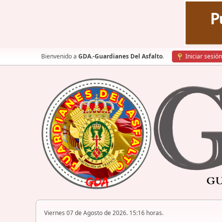
Bienvenido a
GDA.-Guardianes Del Asfalto
.
Iniciar sesión
Viernes 07 de Agosto de 2026. 15:16 horas.