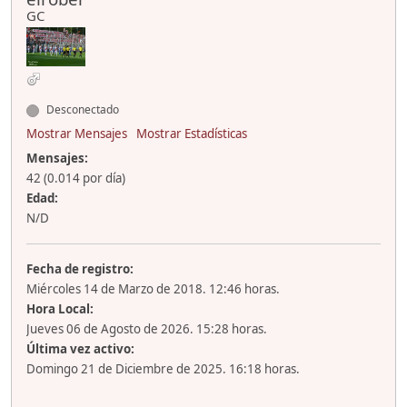
GC
Desconectado
Mostrar Mensajes
Mostrar Estadísticas
Mensajes:
42 (0.014 por día)
Edad:
N/D
Fecha de registro:
Miércoles 14 de Marzo de 2018. 12:46 horas.
Hora Local:
Jueves 06 de Agosto de 2026. 15:28 horas.
Última vez activo:
Domingo 21 de Diciembre de 2025. 16:18 horas.