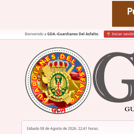
Bienvenido a
GDA.-Guardianes Del Asfalto
.
Iniciar sesión
Sábado 08 de Agosto de 2026. 22:41 horas.