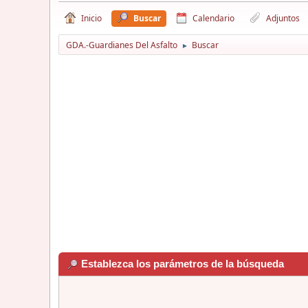
Inicio
Buscar
Calendario
Adjuntos
GDA.-Guardianes Del Asfalto
Buscar
►
Establezca los parámetros de la búsqueda