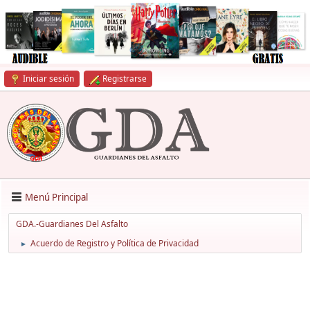
Iniciar sesión
Registrarse
Menú Principal
GDA.-Guardianes Del Asfalto
Acuerdo de Registro y Política de Privacidad
►