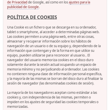
de Privacidad
de Google, así como en los
ajustes para la
publicidad de Google
.
POLÍTICA DE COOKIES
Una Cookie es un fichero que se descarga en su ordenador,
tablet o smartphone, al acceder a determinadas páginas web.
Las cookies permiten a una página web, entre otras cosas,
almacenar y recuperar información sobre los hábitos de
navegación de un usuario o de su equipo y, dependiendo de la
información que contengan y de la forma en que utilice su
equipo, pueden utilizarse para reconocer al usuario.. El
navegador del usuario memoriza cookies en el disco duro
solamente durante la sesión actual ocupando un espacio de
memoria mínimo y no perjudicando al ordenador. Las cookies
no contienen ninguna clase de información personal específica,
y la mayoría de las mismas se borran del disco duro al finalizar la
sesión de navegador (las denominadas cookies de sesión).
La mayoría de los navegadores aceptan como estándar a las
cookies y, con independencia de las mismas, permiten o
impiden en los ajustes de seguridad las cookies temporales o
memorizadas.