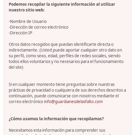
Podemos recopilar la siguiente información al utilizar
nuestro sitio web:
-Nombre de Usuario
-Dirección de correo electrónico
-Dirección IP
Otros datos recogidos que puedan identificarte directa o
indirectamente. (Usted puede aportar cualquier otro dato en
su perfil, como sexo, edad, perfiles de redes sociales, siendo
todos ellos voluntarios y no necesarios para el funcionamiento
del site)
Si en cualquier momento tiene preguntas sobre nuestras
prácticas de privacidad o cualquiera de sus derechos descritos a
continuación, puede comunicarse con nosotros mediante el
correo electrónico
info@guardianesdelasfalto.com
¿Cómo usamos la información que recopilamos?
Necesitamos esta información para comprender sus