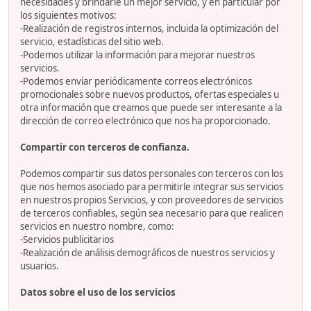
necesidades y brindarle un mejor servicio, y en particular por
los siguientes motivos:
-Realización de registros internos, incluida la optimización del
servicio, estadísticas del sitio web.
-Podemos utilizar la información para mejorar nuestros
servicios.
-Podemos enviar periódicamente correos electrónicos
promocionales sobre nuevos productos, ofertas especiales u
otra información que creamos que puede ser interesante a la
dirección de correo electrónico que nos ha proporcionado.
Compartir con terceros de confianza.
Podemos compartir sus datos personales con terceros con los
que nos hemos asociado para permitirle integrar sus servicios
en nuestros propios Servicios, y con proveedores de servicios
de terceros confiables, según sea necesario para que realicen
servicios en nuestro nombre, como:
-Servicios publicitarios
-Realización de análisis demográficos de nuestros servicios y
usuarios.
Datos sobre el uso de los servicios