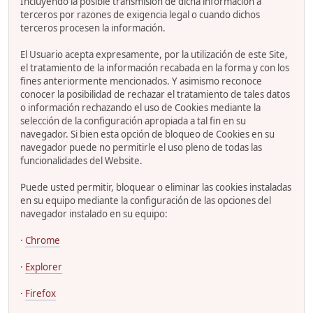
Incluyendo la posible transmisión de dicha información a
terceros por razones de exigencia legal o cuando dichos
terceros procesen la información.
El Usuario acepta expresamente, por la utilización de este Site,
el tratamiento de la información recabada en la forma y con los
fines anteriormente mencionados. Y asimismo reconoce
conocer la posibilidad de rechazar el tratamiento de tales datos
o información rechazando el uso de Cookies mediante la
selección de la configuración apropiada a tal fin en su
navegador. Si bien esta opción de bloqueo de Cookies en su
navegador puede no permitirle el uso pleno de todas las
funcionalidades del Website.
Puede usted permitir, bloquear o eliminar las cookies instaladas
en su equipo mediante la configuración de las opciones del
navegador instalado en su equipo:
·
Chrome
·
Explorer
·
Firefox