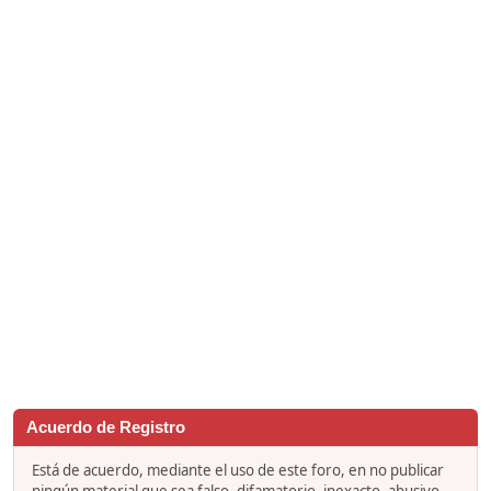
Acuerdo de Registro
Está de acuerdo, mediante el uso de este foro, en no publicar