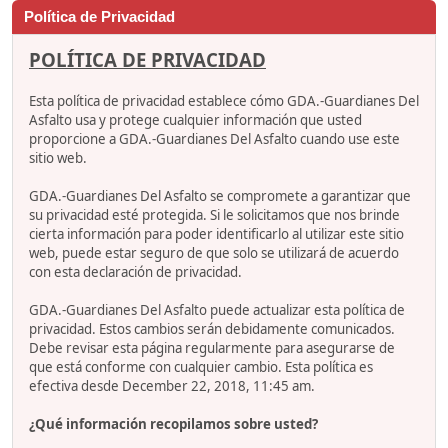
Política de Privacidad
POLÍTICA DE PRIVACIDAD
Esta política de privacidad establece cómo GDA.-Guardianes Del
Asfalto usa y protege cualquier información que usted
proporcione a GDA.-Guardianes Del Asfalto cuando use este
sitio web.
GDA.-Guardianes Del Asfalto se compromete a garantizar que
su privacidad esté protegida. Si le solicitamos que nos brinde
cierta información para poder identificarlo al utilizar este sitio
web, puede estar seguro de que solo se utilizará de acuerdo
con esta declaración de privacidad.
GDA.-Guardianes Del Asfalto puede actualizar esta política de
privacidad. Estos cambios serán debidamente comunicados.
Debe revisar esta página regularmente para asegurarse de
que está conforme con cualquier cambio. Esta política es
efectiva desde December 22, 2018, 11:45 am.
¿Qué información recopilamos sobre usted?