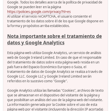
Google. Todos los detalles acerca de la política de privacidad de
Google se pueden leer en la página
https://policies.google.com/privacy?hl=es
Al utilizar el servicio reCAPTCHA, el usuario consiente el
tratamiento de los datos sobre él de los que Google dispone en
la forma y propósitos arriba establecidos.
Nota importante sobre el tratamiento de
datos y Google Analytics
Esta página web utiliza Google Analytics, un servicio de análisis
web de Google Ireland Limited. En caso de que el responsable
del tratamiento de datos sobre esta página web resida en un
país fuera del Espacio Económico Europeo o Suiza, el
tratamiento de datos de Google Analytics se realiza a través de
Google LLC. Google LLC y Google Ireland Limited serán
referidos en lo sucesivo como "Google".
Google Analytics utiliza las llamadas "Cookies", archivos de texto
que se almacenan en el dispositivo del visitante de la página y
que posibilitan un análisis del uso de la página web del visitante.
La información generada por la Cookie sobre el uso de esta
página web por el visitante (incluyendo la dirección IP acortada)