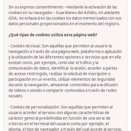
Sin su expreso consentimiento –mediante la activación de las
cookies en su navegador– Guardianes del Asfalto, en adelante
GDA, no enlazará en las cookies los datos memorizados con sus
datos personales proporcionados en el momento del registro.
¿Qué tipos de cookies utiliza esta página web?
- Cookies técnicas: Son aquéllas que permiten al usuario la
navegación a través de una página web, plataforma o aplicación
y la utilización de las diferentes opciones o servicios que en ella
existan como, por ejemplo, controlar el tráfico y la
comunicación de datos, identificar la sesión, acceder a partes
de acceso restringido, realizar la solicitud de inscripción o
participación en un evento, utilizar elementos de seguridad
durante la navegación, almacenar contenidos para la difusión
de videos o sonido o compartir contenidos a través de redes
sociales.
- Cookies de personalización: Son aquéllas que permiten al
usuario acceder al servicio con algunas características de
carácter general predefinidas en función de una serie de
criterios en el terminal del usuario como por ejemplo, el
idioma, el tipo de navegador a través del cual accede al servicio,