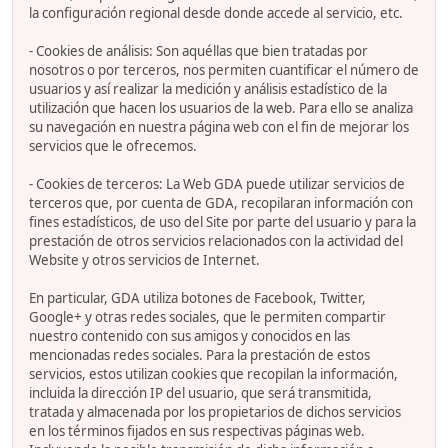
la configuración regional desde donde accede al servicio, etc.
- Cookies de análisis: Son aquéllas que bien tratadas por
nosotros o por terceros, nos permiten cuantificar el número de
usuarios y así realizar la medición y análisis estadístico de la
utilización que hacen los usuarios de la web. Para ello se analiza
su navegación en nuestra página web con el fin de mejorar los
servicios que le ofrecemos.
- Cookies de terceros: La Web GDA puede utilizar servicios de
terceros que, por cuenta de GDA, recopilaran información con
fines estadísticos, de uso del Site por parte del usuario y para la
prestación de otros servicios relacionados con la actividad del
Website y otros servicios de Internet.
En particular, GDA utiliza botones de Facebook, Twitter,
Google+ y otras redes sociales, que le permiten compartir
nuestro contenido con sus amigos y conocidos en las
mencionadas redes sociales. Para la prestación de estos
servicios, estos utilizan cookies que recopilan la información,
incluida la dirección IP del usuario, que será transmitida,
tratada y almacenada por los propietarios de dichos servicios
en los términos fijados en sus respectivas páginas web.