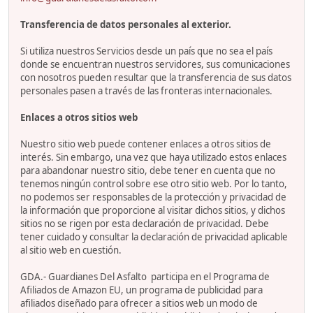
Transferencia de datos personales al exterior.
Si utiliza nuestros Servicios desde un país que no sea el país
donde se encuentran nuestros servidores, sus comunicaciones
con nosotros pueden resultar que la transferencia de sus datos
personales pasen a través de las fronteras internacionales.
Enlaces a otros sitios web
Nuestro sitio web puede contener enlaces a otros sitios de
interés. Sin embargo, una vez que haya utilizado estos enlaces
para abandonar nuestro sitio, debe tener en cuenta que no
tenemos ningún control sobre ese otro sitio web. Por lo tanto,
no podemos ser responsables de la protección y privacidad de
la información que proporcione al visitar dichos sitios, y dichos
sitios no se rigen por esta declaración de privacidad. Debe
tener cuidado y consultar la declaración de privacidad aplicable
al sitio web en cuestión.
GDA.- Guardianes Del Asfalto participa en el Programa de
Afiliados de Amazon EU, un programa de publicidad para
afiliados diseñado para ofrecer a sitios web un modo de