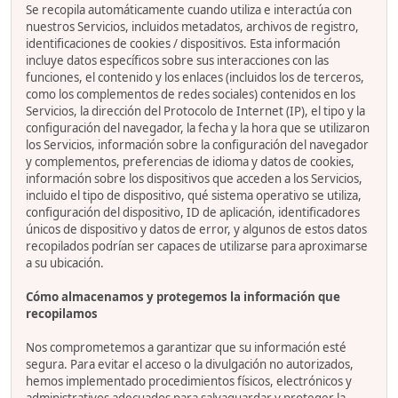
Se recopila automáticamente cuando utiliza e interactúa con
nuestros Servicios, incluidos metadatos, archivos de registro,
identificaciones de cookies / dispositivos. Esta información
incluye datos específicos sobre sus interacciones con las
funciones, el contenido y los enlaces (incluidos los de terceros,
como los complementos de redes sociales) contenidos en los
Servicios, la dirección del Protocolo de Internet (IP), el tipo y la
configuración del navegador, la fecha y la hora que se utilizaron
los Servicios, información sobre la configuración del navegador
y complementos, preferencias de idioma y datos de cookies,
información sobre los dispositivos que acceden a los Servicios,
incluido el tipo de dispositivo, qué sistema operativo se utiliza,
configuración del dispositivo, ID de aplicación, identificadores
únicos de dispositivo y datos de error, y algunos de estos datos
recopilados podrían ser capaces de utilizarse para aproximarse
a su ubicación.
Cómo almacenamos y protegemos la información que
recopilamos
Nos comprometemos a garantizar que su información esté
segura. Para evitar el acceso o la divulgación no autorizados,
hemos implementado procedimientos físicos, electrónicos y