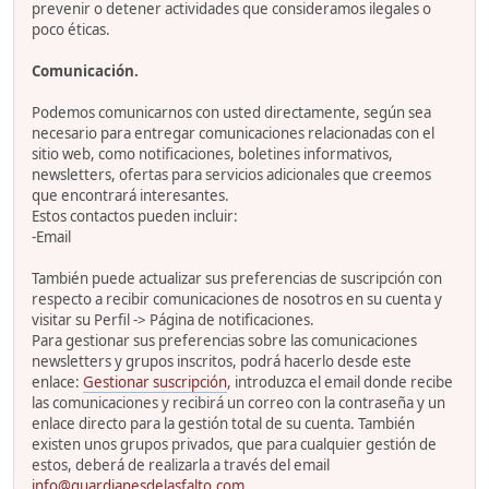
prevenir o detener actividades que consideramos ilegales o
poco éticas.
Comunicación.
Podemos comunicarnos con usted directamente, según sea
necesario para entregar comunicaciones relacionadas con el
sitio web, como notificaciones, boletines informativos,
newsletters, ofertas para servicios adicionales que creemos
que encontrará interesantes.
Estos contactos pueden incluir:
-Email
También puede actualizar sus preferencias de suscripción con
respecto a recibir comunicaciones de nosotros en su cuenta y
visitar su Perfil -> Página de notificaciones.
Para gestionar sus preferencias sobre las comunicaciones
newsletters y grupos inscritos, podrá hacerlo desde este
enlace:
Gestionar suscripción
, introduzca el email donde recibe
las comunicaciones y recibirá un correo con la contraseña y un
enlace directo para la gestión total de su cuenta. También
existen unos grupos privados, que para cualquier gestión de
estos, deberá de realizarla a través del email
info@guardianesdelasfalto.com