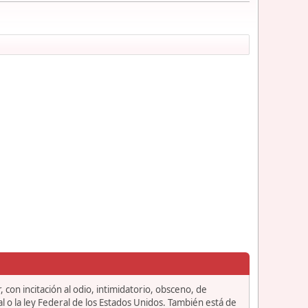
 con incitación al odio, intimidatorio, obsceno, de
l o la ley Federal de los Estados Unidos. También está de