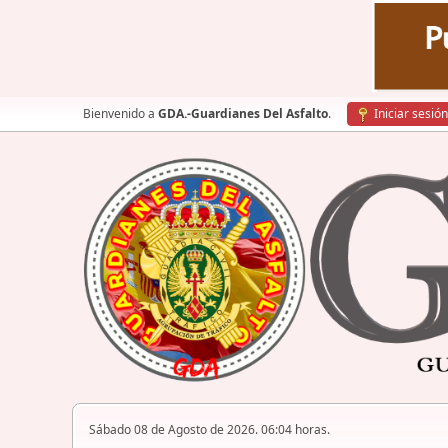
Bienvenido a
GDA.-Guardianes Del Asfalto
.
Iniciar sesión
Sábado 08 de Agosto de 2026. 06:04 horas.