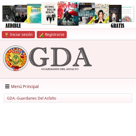
Iniciar sesión
Registrarse
Menú Principal
GDA.-Guardianes Del Asfalto