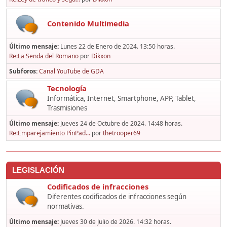
Contenido Multimedia
Último mensaje:
Lunes 22 de Enero de 2024. 13:50 horas.
Re:La Senda del Romano
por
Dikxon
Subforos
Canal YouTube de GDA
Tecnología
Informática, Internet, Smartphone, APP, Tablet,
Trasmisiones
Último mensaje:
Jueves 24 de Octubre de 2024. 14:48 horas.
Re:Emparejamiento PinPad...
por
thetrooper69
LEGISLACIÓN
Codificados de infracciones
Diferentes codificados de infracciones según
normativas.
Último mensaje:
Jueves 30 de Julio de 2026. 14:32 horas.