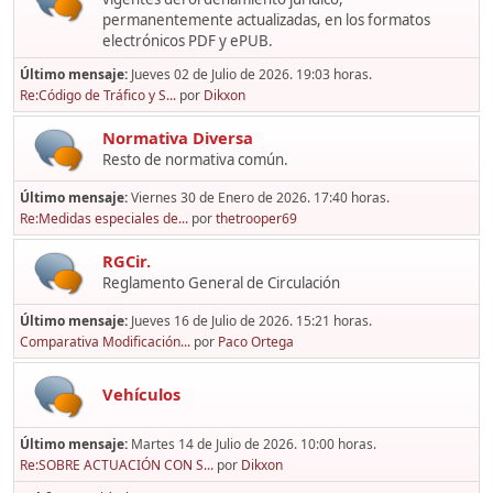
permanentemente actualizadas, en los formatos
electrónicos PDF y ePUB.
Último mensaje:
Jueves 02 de Julio de 2026. 19:03 horas.
Re:Código de Tráfico y S...
por
Dikxon
Normativa Diversa
Resto de normativa común.
Último mensaje:
Viernes 30 de Enero de 2026. 17:40 horas.
Re:Medidas especiales de...
por
thetrooper69
RGCir.
Reglamento General de Circulación
Último mensaje:
Jueves 16 de Julio de 2026. 15:21 horas.
Comparativa Modificación...
por
Paco Ortega
Vehículos
Último mensaje:
Martes 14 de Julio de 2026. 10:00 horas.
Re:SOBRE ACTUACIÓN CON S...
por
Dikxon