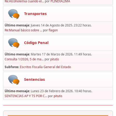
Re:Alcoholemia cuando el...
por
PLINDIALIMA
Transportes
Último mensaje:
Jueves 14 de Agosto de 2025. 23:22 horas.
Re:Manual básico sobre ...
por
flagon
Código Penal
Último mensaje:
Martes 17 de Marzo de 2026. 11:49 horas.
Consulta 1/2026, 5 de ma...
por
pitutis
Subforos
Escritos Fiscalía General del Estado
Sentencias
Último mensaje:
Lunes 23 de Febrero de 2026. 10:40 horas.
SENTENCIAS AP Y TS POR C...
por
pitutis