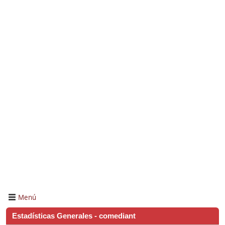
Menú
Estadísticas Generales - comediant