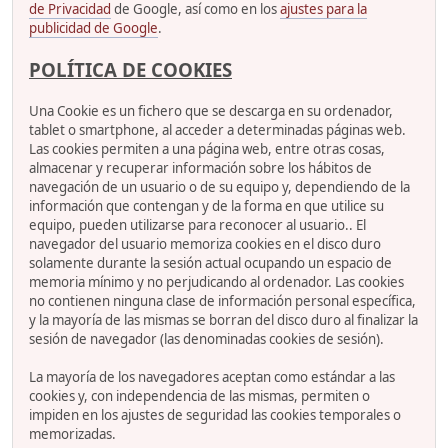
de Privacidad
de Google, así como en los
ajustes para la
publicidad de Google
.
POLÍTICA DE COOKIES
Una Cookie es un fichero que se descarga en su ordenador,
tablet o smartphone, al acceder a determinadas páginas web.
Las cookies permiten a una página web, entre otras cosas,
almacenar y recuperar información sobre los hábitos de
navegación de un usuario o de su equipo y, dependiendo de la
información que contengan y de la forma en que utilice su
equipo, pueden utilizarse para reconocer al usuario.. El
navegador del usuario memoriza cookies en el disco duro
solamente durante la sesión actual ocupando un espacio de
memoria mínimo y no perjudicando al ordenador. Las cookies
no contienen ninguna clase de información personal específica,
y la mayoría de las mismas se borran del disco duro al finalizar la
sesión de navegador (las denominadas cookies de sesión).
La mayoría de los navegadores aceptan como estándar a las
cookies y, con independencia de las mismas, permiten o
impiden en los ajustes de seguridad las cookies temporales o
memorizadas.