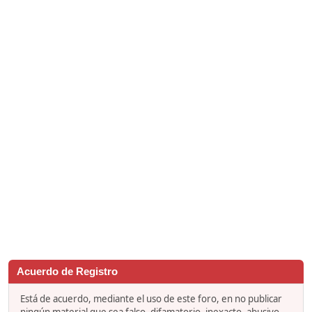
Acuerdo de Registro
Está de acuerdo, mediante el uso de este foro, en no publicar