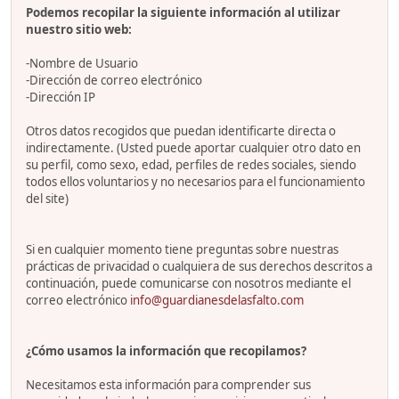
Podemos recopilar la siguiente información al utilizar
nuestro sitio web:
-Nombre de Usuario
-Dirección de correo electrónico
-Dirección IP
Otros datos recogidos que puedan identificarte directa o
indirectamente. (Usted puede aportar cualquier otro dato en
su perfil, como sexo, edad, perfiles de redes sociales, siendo
todos ellos voluntarios y no necesarios para el funcionamiento
del site)
Si en cualquier momento tiene preguntas sobre nuestras
prácticas de privacidad o cualquiera de sus derechos descritos a
continuación, puede comunicarse con nosotros mediante el
correo electrónico
info@guardianesdelasfalto.com
¿Cómo usamos la información que recopilamos?
Necesitamos esta información para comprender sus