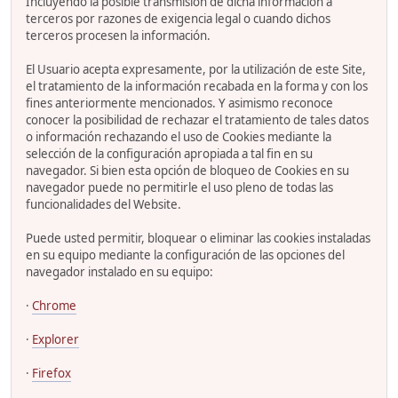
Incluyendo la posible transmisión de dicha información a
terceros por razones de exigencia legal o cuando dichos
terceros procesen la información.
El Usuario acepta expresamente, por la utilización de este Site,
el tratamiento de la información recabada en la forma y con los
fines anteriormente mencionados. Y asimismo reconoce
conocer la posibilidad de rechazar el tratamiento de tales datos
o información rechazando el uso de Cookies mediante la
selección de la configuración apropiada a tal fin en su
navegador. Si bien esta opción de bloqueo de Cookies en su
navegador puede no permitirle el uso pleno de todas las
funcionalidades del Website.
Puede usted permitir, bloquear o eliminar las cookies instaladas
en su equipo mediante la configuración de las opciones del
navegador instalado en su equipo:
·
Chrome
·
Explorer
·
Firefox