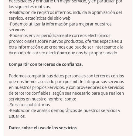
necesidades y brindarle un mejor servicio, y en particular por
los siguientes motivos:
-Realización de registros internos, incluida la optimización del
servicio, estadísticas del sitio web.
-Podemos utilizar la información para mejorar nuestros
servicios.
-Podemos enviar periódicamente correos electrónicos
promocionales sobre nuevos productos, ofertas especiales u
otra información que creamos que puede ser interesante a la
dirección de correo electrónico que nos ha proporcionado.
Compartir con terceros de confianza.
Podemos compartir sus datos personales con terceros con los
que nos hemos asociado para permitirle integrar sus servicios
en nuestros propios Servicios, y con proveedores de servicios
de terceros confiables, según sea necesario para que realicen
servicios en nuestro nombre, como:
-Servicios publicitarios
-Realización de análisis demográficos de nuestros servicios y
usuarios.
Datos sobre el uso de los servicios