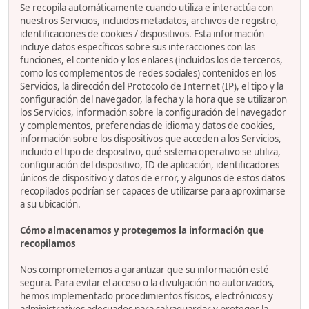
Se recopila automáticamente cuando utiliza e interactúa con
nuestros Servicios, incluidos metadatos, archivos de registro,
identificaciones de cookies / dispositivos. Esta información
incluye datos específicos sobre sus interacciones con las
funciones, el contenido y los enlaces (incluidos los de terceros,
como los complementos de redes sociales) contenidos en los
Servicios, la dirección del Protocolo de Internet (IP), el tipo y la
configuración del navegador, la fecha y la hora que se utilizaron
los Servicios, información sobre la configuración del navegador
y complementos, preferencias de idioma y datos de cookies,
información sobre los dispositivos que acceden a los Servicios,
incluido el tipo de dispositivo, qué sistema operativo se utiliza,
configuración del dispositivo, ID de aplicación, identificadores
únicos de dispositivo y datos de error, y algunos de estos datos
recopilados podrían ser capaces de utilizarse para aproximarse
a su ubicación.
Cómo almacenamos y protegemos la información que
recopilamos
Nos comprometemos a garantizar que su información esté
segura. Para evitar el acceso o la divulgación no autorizados,
hemos implementado procedimientos físicos, electrónicos y