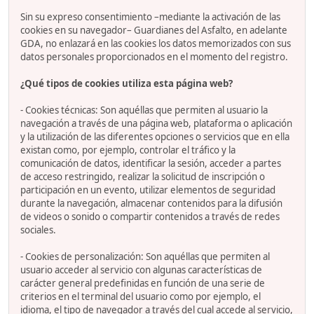
Sin su expreso consentimiento –mediante la activación de las
cookies en su navegador– Guardianes del Asfalto, en adelante
GDA, no enlazará en las cookies los datos memorizados con sus
datos personales proporcionados en el momento del registro.
¿Qué tipos de cookies utiliza esta página web?
- Cookies técnicas: Son aquéllas que permiten al usuario la
navegación a través de una página web, plataforma o aplicación
y la utilización de las diferentes opciones o servicios que en ella
existan como, por ejemplo, controlar el tráfico y la
comunicación de datos, identificar la sesión, acceder a partes
de acceso restringido, realizar la solicitud de inscripción o
participación en un evento, utilizar elementos de seguridad
durante la navegación, almacenar contenidos para la difusión
de videos o sonido o compartir contenidos a través de redes
sociales.
- Cookies de personalización: Son aquéllas que permiten al
usuario acceder al servicio con algunas características de
carácter general predefinidas en función de una serie de
criterios en el terminal del usuario como por ejemplo, el
idioma, el tipo de navegador a través del cual accede al servicio,