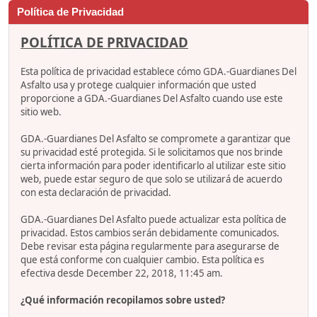
Política de Privacidad
POLÍTICA DE PRIVACIDAD
Esta política de privacidad establece cómo GDA.-Guardianes Del
Asfalto usa y protege cualquier información que usted
proporcione a GDA.-Guardianes Del Asfalto cuando use este
sitio web.
GDA.-Guardianes Del Asfalto se compromete a garantizar que
su privacidad esté protegida. Si le solicitamos que nos brinde
cierta información para poder identificarlo al utilizar este sitio
web, puede estar seguro de que solo se utilizará de acuerdo
con esta declaración de privacidad.
GDA.-Guardianes Del Asfalto puede actualizar esta política de
privacidad. Estos cambios serán debidamente comunicados.
Debe revisar esta página regularmente para asegurarse de
que está conforme con cualquier cambio. Esta política es
efectiva desde December 22, 2018, 11:45 am.
¿Qué información recopilamos sobre usted?