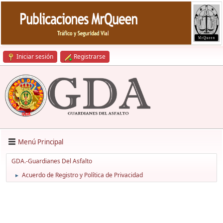
Iniciar sesión
Registrarse
Menú Principal
GDA.-Guardianes Del Asfalto
Acuerdo de Registro y Política de Privacidad
►