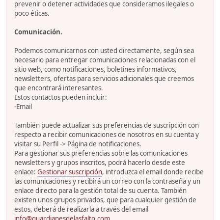
prevenir o detener actividades que consideramos ilegales o
poco éticas.
Comunicación.
Podemos comunicarnos con usted directamente, según sea
necesario para entregar comunicaciones relacionadas con el
sitio web, como notificaciones, boletines informativos,
newsletters, ofertas para servicios adicionales que creemos
que encontrará interesantes.
Estos contactos pueden incluir:
-Email
También puede actualizar sus preferencias de suscripción con
respecto a recibir comunicaciones de nosotros en su cuenta y
visitar su Perfil -> Página de notificaciones.
Para gestionar sus preferencias sobre las comunicaciones
newsletters y grupos inscritos, podrá hacerlo desde este
enlace:
Gestionar suscripción
, introduzca el email donde recibe
las comunicaciones y recibirá un correo con la contraseña y un
enlace directo para la gestión total de su cuenta. También
existen unos grupos privados, que para cualquier gestión de
estos, deberá de realizarla a través del email
info@guardianesdelasfalto.com