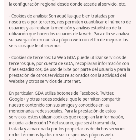
la configuración regional desde donde accede al servicio, etc.
- Cookies de análisis: Son aquéllas que bien tratadas por
nosotros o por terceros, nos permiten cuantificar el número de
usuarios y así realizar la medición y análisis estadístico de la
utilización que hacen los usuarios de la web. Para ello se analiza
su navegación en nuestra página web con el fin de mejorar los
servicios que le ofrecemos.
- Cookies de terceros: La Web GDA puede utilizar servicios de
terceros que, por cuenta de GDA, recopilaran información con
fines estadísticos, de uso del Site por parte del usuario y para la
prestación de otros servicios relacionados con la actividad del
Website y otros servicios de Internet.
En particular, GDA utiliza botones de Facebook, Twitter,
Google+ y otras redes sociales, que le permiten compartir
nuestro contenido con sus amigos y conocidos en las
mencionadas redes sociales. Para la prestación de estos
servicios, estos utilizan cookies que recopilan la información,
incluida la dirección IP del usuario, que será transmitida,
tratada y almacenada por los propietarios de dichos servicios
en los términos fijados en sus respectivas páginas web.