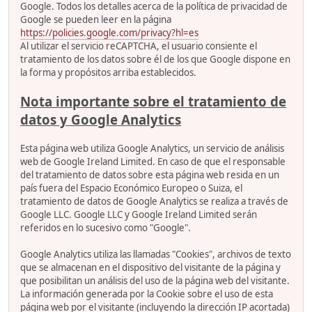
Google. Todos los detalles acerca de la política de privacidad de
Google se pueden leer en la página
https://policies.google.com/privacy?hl=es
Al utilizar el servicio reCAPTCHA, el usuario consiente el
tratamiento de los datos sobre él de los que Google dispone en
la forma y propósitos arriba establecidos.
Nota importante sobre el tratamiento de
datos y Google Analytics
Esta página web utiliza Google Analytics, un servicio de análisis
web de Google Ireland Limited. En caso de que el responsable
del tratamiento de datos sobre esta página web resida en un
país fuera del Espacio Económico Europeo o Suiza, el
tratamiento de datos de Google Analytics se realiza a través de
Google LLC. Google LLC y Google Ireland Limited serán
referidos en lo sucesivo como "Google".
Google Analytics utiliza las llamadas "Cookies", archivos de texto
que se almacenan en el dispositivo del visitante de la página y
que posibilitan un análisis del uso de la página web del visitante.
La información generada por la Cookie sobre el uso de esta
página web por el visitante (incluyendo la dirección IP acortada)