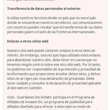
Transferencia de datos personales al exterior.
Si utiliza nuestros Servicios desde un país que no sea el país
donde se encuentran nuestros servidores, sus comunicaciones
con nosotros pueden resultar que la transferencia de sus datos
personales pasen a través de las fronteras internacionales.
Enlaces a otros sitios web
Nuestro sitio web puede contener enlaces a otros sitios de
interés. Sin embargo, una vez que haya utilizado estos enlaces
para abandonar nuestro sitio, debe tener en cuenta que no
tenemos ningún control sobre ese otro sitio web. Por lo tanto,
no podemos ser responsables de la protección y privacidad de
la información que proporcione al visitar dichos sitios, y dichos
sitios no se rigen por esta declaración de privacidad. Debe
tener cuidado y consultar la declaración de privacidad aplicable
al sitio web en cuestión.
GDA.- Guardianes Del Asfalto participa en el Programa de
Afiliados de Amazon EU, un programa de publicidad para
afiliados diseñado para ofrecer a sitios web un modo de