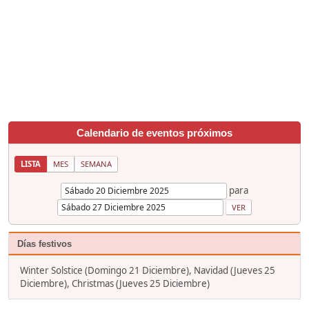
Calendario de eventos próximos
LISTA
MES
SEMANA
para
Días festivos
Winter Solstice (Domingo 21 Diciembre), Navidad (Jueves 25
Diciembre), Christmas (Jueves 25 Diciembre)