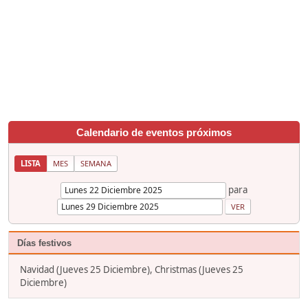
Calendario de eventos próximos
LISTA
MES
SEMANA
para
Días festivos
Navidad (Jueves 25 Diciembre), Christmas (Jueves 25
Diciembre)