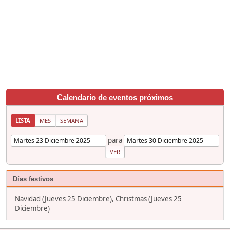
Calendario de eventos próximos
LISTA
MES
SEMANA
para
Días festivos
Navidad (Jueves 25 Diciembre), Christmas (Jueves 25
Diciembre)