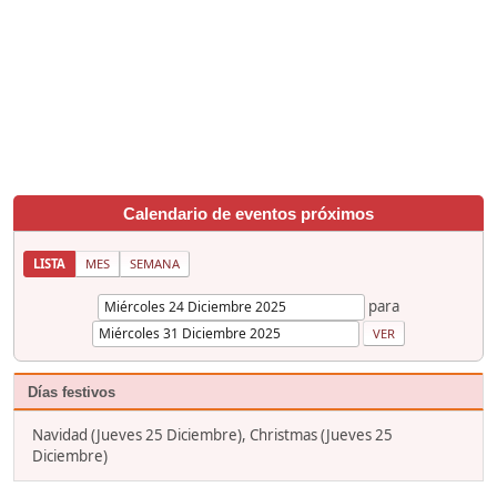
Calendario de eventos próximos
LISTA
MES
SEMANA
para
Días festivos
Navidad (Jueves 25 Diciembre), Christmas (Jueves 25
Diciembre)