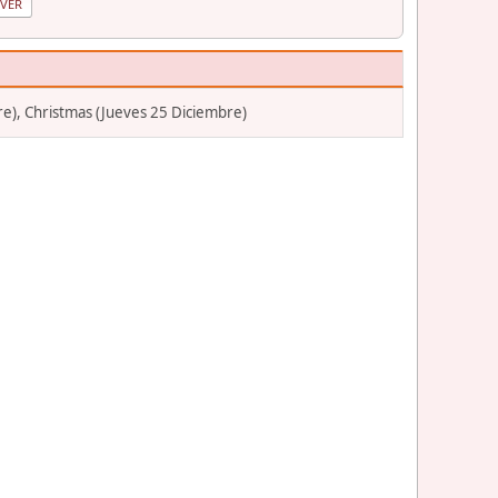
re), Christmas (Jueves 25 Diciembre)