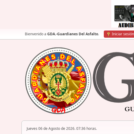
Bienvenido a
GDA.-Guardianes Del Asfalto
.
Iniciar sesión
Jueves 06 de Agosto de 2026. 07:36 horas.