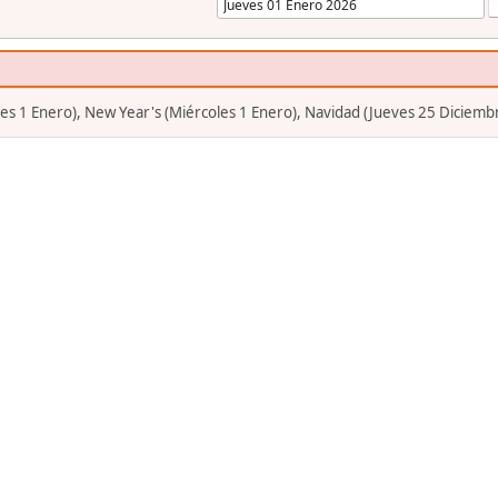
s 1 Enero), New Year's (Miércoles 1 Enero), Navidad (Jueves 25 Diciemb