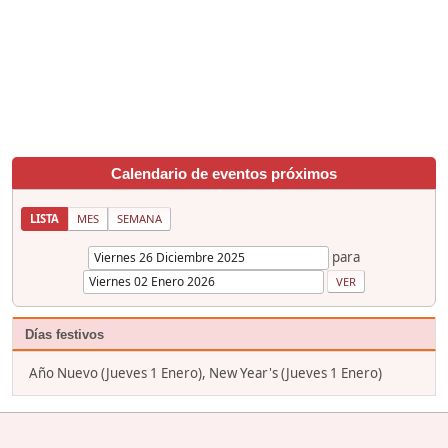
Calendario de eventos próximos
LISTA
MES
SEMANA
para
Días festivos
Año Nuevo (Jueves 1 Enero), New Year's (Jueves 1 Enero)