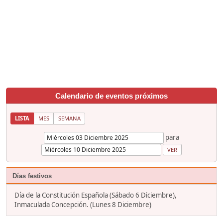
Calendario de eventos próximos
LISTA
MES
SEMANA
para
Días festivos
Día de la Constitución Española (Sábado 6 Diciembre),
Inmaculada Concepción. (Lunes 8 Diciembre)