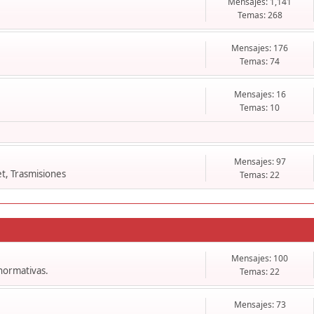
Mensajes: 1,141
Temas: 268
Mensajes: 176
Temas: 74
Mensajes: 16
Temas: 10
Mensajes: 97
t, Trasmisiones
Temas: 22
Mensajes: 100
 normativas.
Temas: 22
Mensajes: 73