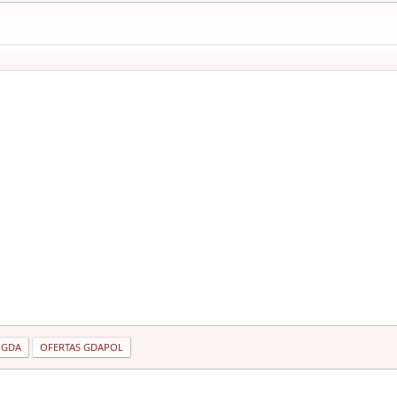
 GDA
OFERTAS GDAPOL