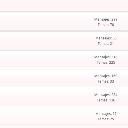
Mensajes: 299
Temas: 78
Mensajes: 56
Temas: 21
Mensajes: 518
Temas: 225
Mensajes: 160
Temas: 33
Mensajes: 284
Temas: 136
Mensajes: 67
Temas: 25