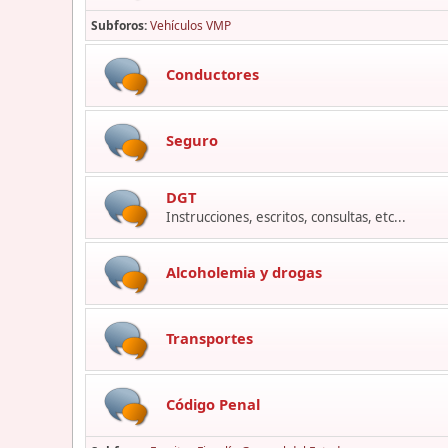
Subforos
Vehículos VMP
Conductores
Seguro
DGT
Instrucciones, escritos, consultas, etc...
Alcoholemia y drogas
Transportes
Código Penal