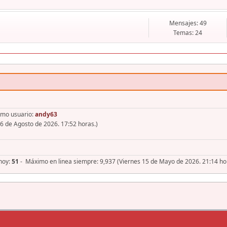
Mensajes: 49
Temas: 24
imo usuario:
andy63
6 de Agosto de 2026. 17:52 horas.)
 hoy:
51
- Máximo en linea siempre: 9,937 (Viernes 15 de Mayo de 2026. 21:14 ho