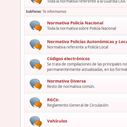
Toda la normativa referente a la Guardia Civil.
Subforos
Te informamos
Normativa Policía Nacional
Toda la normativa sobre Policía Nacional
Normativa Policías Autonómicas y Loc
Normativa referente a Policía Local
Códigos electrónicos
Se trata de compilaciones de las principales 
permanentemente actualizadas, en los format
Normativa Diversa
Resto de normativa común.
RGCir.
Reglamento General de Circulación
Vehículos