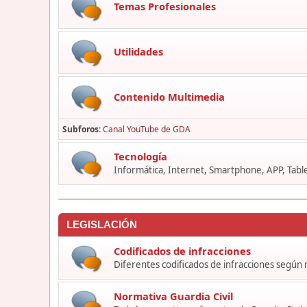
Temas Profesionales
Utilidades
Contenido Multimedia
Subforos
Canal YouTube de GDA
Tecnología
Informática, Internet, Smartphone, APP, Table
LEGISLACIÓN
Codificados de infracciones
Diferentes codificados de infracciones según
Normativa Guardia Civil