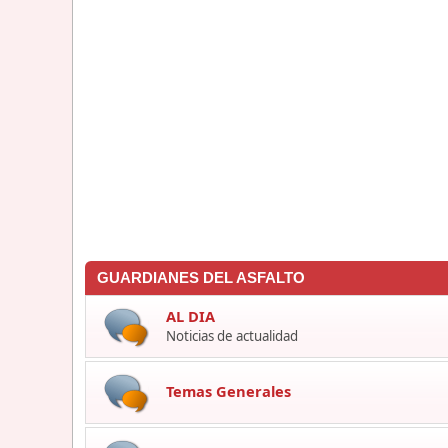
GUARDIANES DEL ASFALTO
AL DIA
Noticias de actualidad
Temas Generales