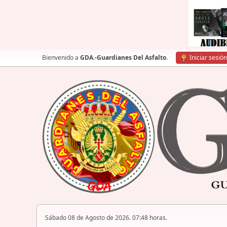
Bienvenido a
GDA.-Guardianes Del Asfalto
.
Iniciar sesión
Sábado 08 de Agosto de 2026. 07:48 horas.