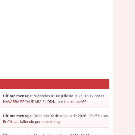
Último mensaje:
Miércoles 01 de Julio de 2026. 16:12 horas.
NAVARRA RECAUDARA EL DIN...
por
thetrooper69
Último mensaje:
Domingo 02 de Agosto de 2026. 12:15 horas.
Re:Titular fallecido
por
superming