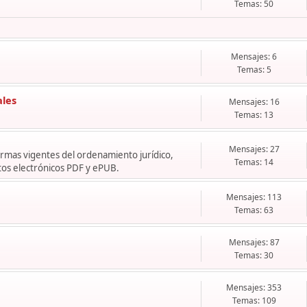
Temas: 50
Mensajes: 6
Temas: 5
ales
Mensajes: 16
Temas: 13
Mensajes: 27
normas vigentes del ordenamiento jurídico,
Temas: 14
os electrónicos PDF y ePUB.
Mensajes: 113
Temas: 63
Mensajes: 87
Temas: 30
Mensajes: 353
Temas: 109