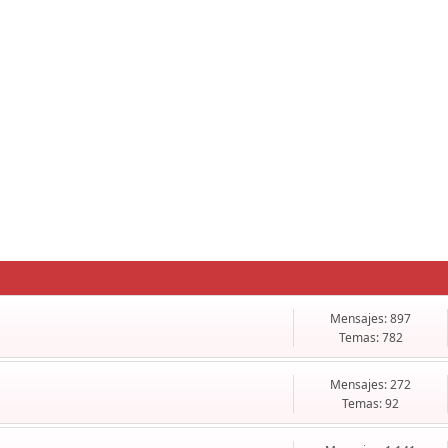
Mensajes: 897
Temas: 782
Mensajes: 272
Temas: 92