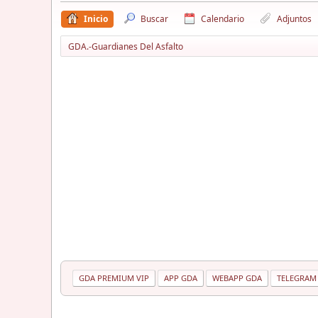
Inicio
Buscar
Calendario
Adjuntos
GDA.-Guardianes Del Asfalto
GDA PREMIUM VIP
APP GDA
WEBAPP GDA
TELEGRAM