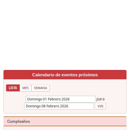
Calendario de eventos próximos
LISTA
MES
SEMANA
para
Cumpleaños