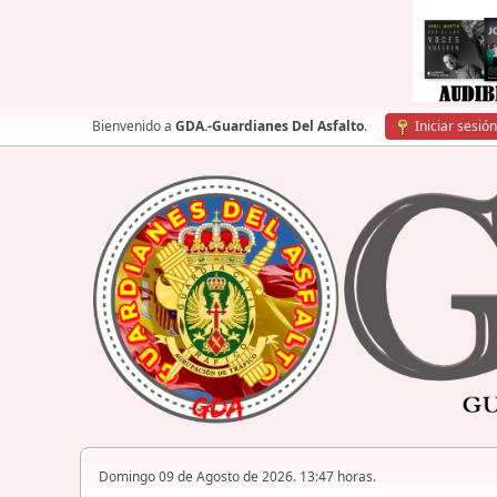
Bienvenido a
GDA.-Guardianes Del Asfalto
.
Iniciar sesión
Domingo 09 de Agosto de 2026. 13:47 horas.