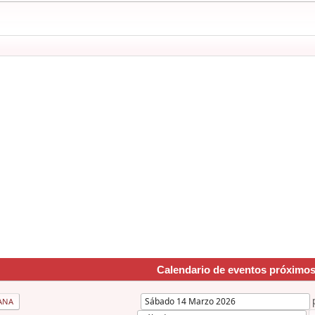
Calendario de eventos próximo
ANA