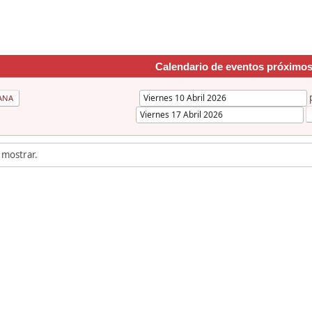
Calendario de eventos próximo
ANA
 mostrar.