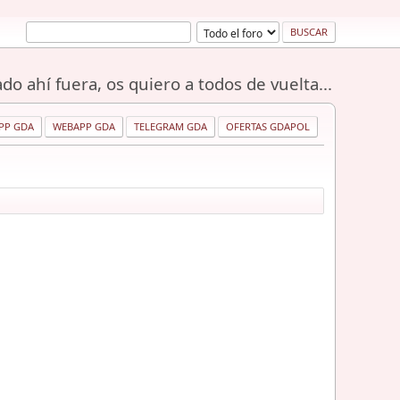
do ahí fuera, os quiero a todos de vuelta...
PP GDA
WEBAPP GDA
TELEGRAM GDA
OFERTAS GDAPOL