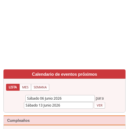
Calendario de eventos próximos
LISTA
MES
SEMANA
para
Cumpleaños