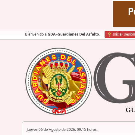
Bienvenido a
GDA.-Guardianes Del Asfalto
.
Iniciar sesión
Jueves 06 de Agosto de 2026. 09:15 horas.