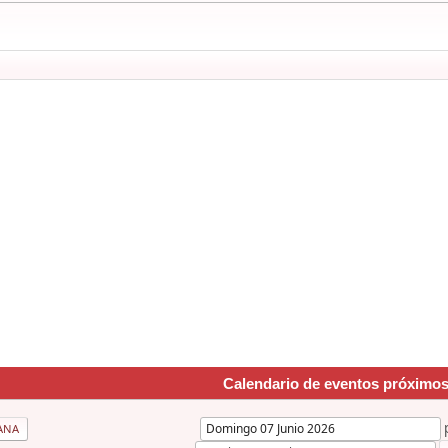
Calendario de eventos próximo
ANA