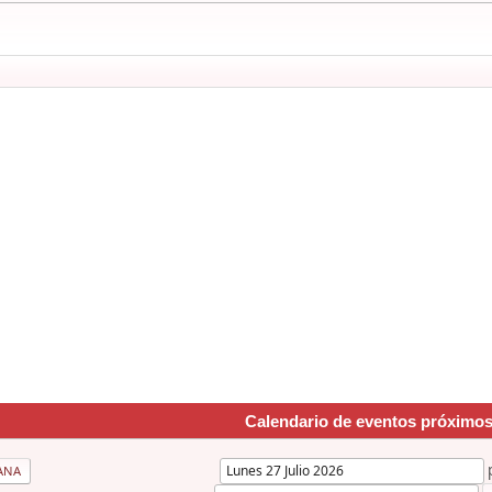
Calendario de eventos próximo
ANA