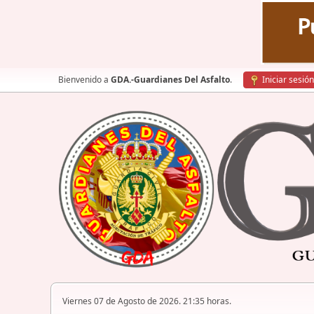
Bienvenido a
GDA.-Guardianes Del Asfalto
.
Iniciar sesión
Viernes 07 de Agosto de 2026. 21:35 horas.