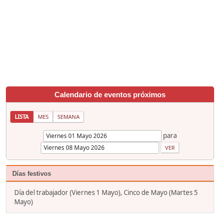
Calendario de eventos próximos
LISTA
MES
SEMANA
para
Días festivos
Día del trabajador (Viernes 1 Mayo), Cinco de Mayo (Martes 5
Mayo)